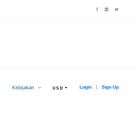
Login
Sign Up
Kebijakan
USD