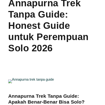
Annapurna Trek
Tanpa Guide:
Honest Guide
untuk Perempuan
Solo 2026
Annapurna Trek Tanpa Guide:
Apakah Benar-Benar Bisa Solo?