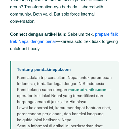
group? Transformation-nya berbeda—shared with
community. Both valid. But solo force internal
conversation.
Connect dengan artikel lain:
Sebelum trek,
prepare fisik
trek Nepal dengan benar
—karena solo trek tidak forgiving
untuk unfit body.
Tentang pendakinepal.com
Kami adalah trip consultant Nepal untuk perempuan
Indonesia, terdaftar legal dengan NIB Indonesia.
Kami bekerja sama dengan
mountain-hike.com
—
operator trek lokal Nepal yang tersertifikasi dan
berpengalaman di jalur-jalur Himalaya.
Lewat kolaborasi ini, kamu mendapat bantuan riset,
perencanaan perjalanan, dan koneksi langsung
ke guide lokal berlisensi Nepal.
Semua informasi di artikel ini berdasarkan riset