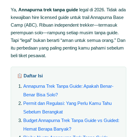
Ya,
Annapurna trek tanpa guide
legal di 2026. Tidak ada
kewajiban hire licensed guide untuk trail Annapurna Base
Camp (ABC). Ribuan independent trekker—termasuk
perempuan solo—rampung setiap musim tanpa guide.
Tapi “legal” bukan berarti “aman untuk semua orang.” Dan
itu perbedaan yang paling penting kamu pahami sebelum
beli tiket pesawat.
Daftar Isi
Annapurna Trek Tanpa Guide: Apakah Benar-
Benar Bisa Solo?
Permit dan Regulasi: Yang Perlu Kamu Tahu
Sebelum Berangkat
Budget Annapurna Trek Tanpa Guide vs Guided:
Hemat Berapa Banyak?