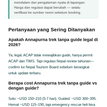
mendalam dan pengalaman nyata di lapangan.
Harga dan regulasi dapat berubah — selalu
verifikasi ke sumber resmi sebelum booking.
Pertanyaan yang Sering Ditanyakan
Apakah Annapurna trek tanpa guide legal di
2026?
Ya, legal. ACAP tidak mewajibkan guide, hanya permit
ACAP dan TIMS. Tapi regulasi Nepal review tahunan—
confirm ke Nepal Tourism Board sebelum berangkat
untuk update terbaru.
Berapa cost Annapurna trek tanpa guide vs
dengan guide?
Solo: ~USD 150–210 (5-7 hari). Guided: ~USD 300–395.
Hemat ~USD 115–190, tapi emergency rescue heli bisa