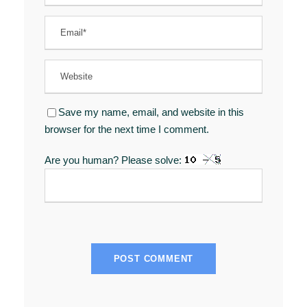
Save my name, email, and website in this
browser for the next time I comment.
Are you human? Please solve: