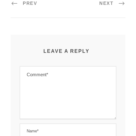
PREV
NEXT
LEAVE A REPLY