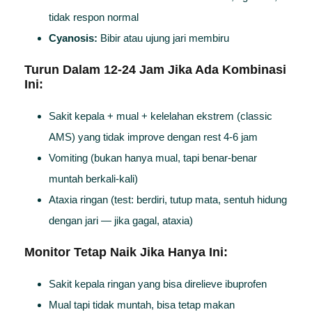
tidak respon normal
Cyanosis:
Bibir atau ujung jari membiru
Turun Dalam 12-24 Jam Jika Ada Kombinasi
Ini:
Sakit kepala + mual + kelelahan ekstrem (classic
AMS) yang tidak improve dengan rest 4-6 jam
Vomiting (bukan hanya mual, tapi benar-benar
muntah berkali-kali)
Ataxia ringan (test: berdiri, tutup mata, sentuh hidung
dengan jari — jika gagal, ataxia)
Monitor Tetap Naik Jika Hanya Ini:
Sakit kepala ringan yang bisa direlieve ibuprofen
Mual tapi tidak muntah, bisa tetap makan