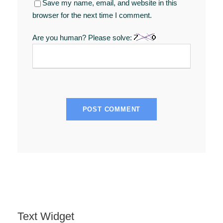
Save my name, email, and website in this
browser for the next time I comment.
Are you human? Please solve:
Text Widget