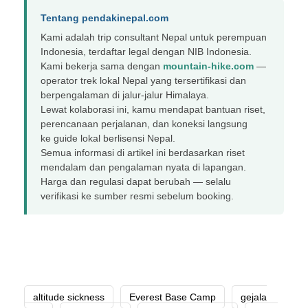
Tentang pendakinepal.com
Kami adalah trip consultant Nepal untuk perempuan
Indonesia, terdaftar legal dengan NIB Indonesia.
Kami bekerja sama dengan
mountain-hike.com
—
operator trek lokal Nepal yang tersertifikasi dan
berpengalaman di jalur-jalur Himalaya.
Lewat kolaborasi ini, kamu mendapat bantuan riset,
perencanaan perjalanan, dan koneksi langsung
ke guide lokal berlisensi Nepal.
Semua informasi di artikel ini berdasarkan riset
mendalam dan pengalaman nyata di lapangan.
Harga dan regulasi dapat berubah — selalu
verifikasi ke sumber resmi sebelum booking.
altitude sickness
Everest Base Camp
gejala