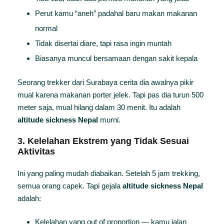
Perut kamu “aneh” padahal baru makan makanan
normal
Tidak disertai diare, tapi rasa ingin muntah
Biasanya muncul bersamaan dengan sakit kepala
Seorang trekker dari Surabaya cerita dia awalnya pikir
mual karena makanan porter jelek. Tapi pas dia turun 500
meter saja, mual hilang dalam 30 menit. Itu adalah
altitude sickness Nepal
murni.
3. Kelelahan Ekstrem yang Tidak Sesuai
Aktivitas
Ini yang paling mudah diabaikan. Setelah 5 jam trekking,
semua orang capek. Tapi gejala
altitude sickness Nepal
adalah:
Kelelahan yang out of proportion — kamu jalan