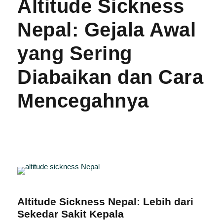
Altitude Sickness
Nepal: Gejala Awal
yang Sering
Diabaikan dan Cara
Mencegahnya
Altitude Sickness Nepal: Lebih dari
Sekedar Sakit Kepala