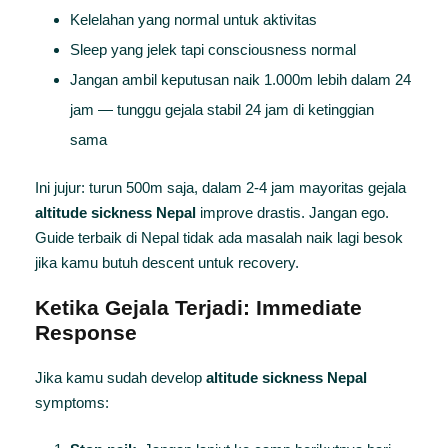
Kelelahan yang normal untuk aktivitas
Sleep yang jelek tapi consciousness normal
Jangan ambil keputusan naik 1.000m lebih dalam 24
jam — tunggu gejala stabil 24 jam di ketinggian
sama
Ini jujur: turun 500m saja, dalam 2-4 jam mayoritas gejala
altitude sickness Nepal
improve drastis. Jangan ego.
Guide terbaik di Nepal tidak ada masalah naik lagi besok
jika kamu butuh descent untuk recovery.
Ketika Gejala Terjadi: Immediate
Response
Jika kamu sudah develop
altitude sickness Nepal
symptoms: