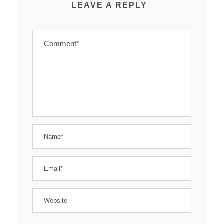
LEAVE A REPLY