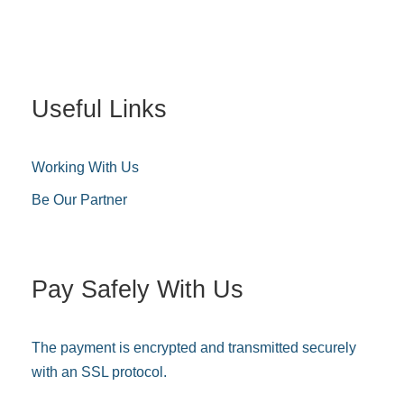
Useful Links
Working With Us
Be Our Partner
Pay Safely With Us
The payment is encrypted and transmitted securely
with an SSL protocol.