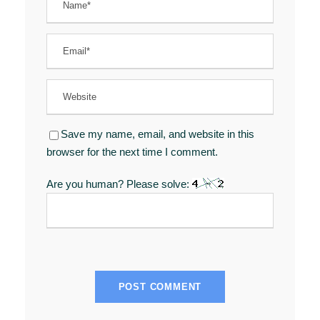
Save my name, email, and website in this
browser for the next time I comment.
Are you human? Please solve: