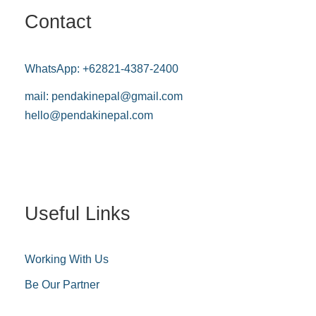
Contact
WhatsApp:
+62821-4387-2400
mail:
pendakinepal@gmail.com
hello@pendakinepal.com
Useful Links
Working With Us
Be Our Partner