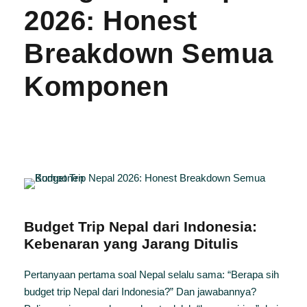
2026: Honest
Breakdown Semua
Komponen
Budget Trip Nepal dari Indonesia:
Kebenaran yang Jarang Ditulis
Pertanyaan pertama soal Nepal selalu sama: “Berapa sih
budget trip Nepal dari Indonesia?” Dan jawabannya?