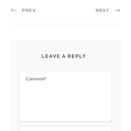
PREV
NEXT
LEAVE A REPLY