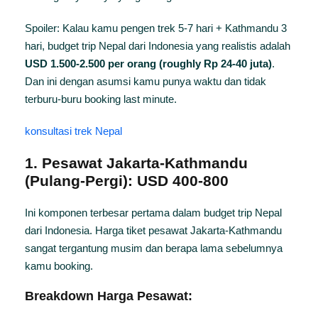
Spoiler: Kalau kamu pengen trek 5-7 hari + Kathmandu 3
hari, budget trip Nepal dari Indonesia yang realistis adalah
USD 1.500-2.500 per orang (roughly Rp 24-40 juta)
.
Dan ini dengan asumsi kamu punya waktu dan tidak
terburu-buru booking last minute.
konsultasi trek Nepal
1. Pesawat Jakarta-Kathmandu
(Pulang-Pergi): USD 400-800
Ini komponen terbesar pertama dalam budget trip Nepal
dari Indonesia. Harga tiket pesawat Jakarta-Kathmandu
sangat tergantung musim dan berapa lama sebelumnya
kamu booking.
Breakdown Harga Pesawat: